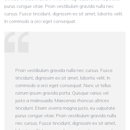
purus congue vitae. Proin vestibulum gravida nulla nec
cursus. Fusce tincidunt, dignissim ex sit amet, lobortis velit.
In commodo a orci eget consequat.
Proin vestibulum gravida nulla nec cursus. Fusce
tincidunt, dignissim ex sit amet, lobortis velit. In
commodo a orci eget consequat. Nunc ut tellus
rutrum ipsum gravida porta. Quisque varius vel
justo a malesuada. Maecenas rhoncus ultrices
tincidunt. Etiam viverra magna justo, eu vulputate
purus congue vitae. Proin vestibulum gravida nulla
nec cursus. Fusce tincidunt, dignissim ex sit amet,