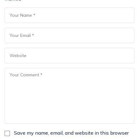
Save my name, email, and website in this browser