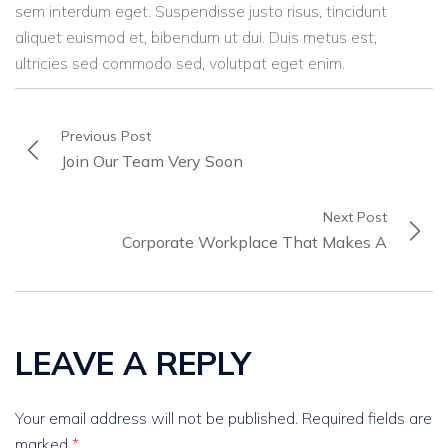
sem interdum eget. Suspendisse justo risus, tincidunt
aliquet euismod et, bibendum ut dui. Duis metus est,
ultricies sed commodo sed, volutpat eget enim.
Previous Post
Join Our Team Very Soon
Next Post
Corporate Workplace That Makes A
LEAVE A REPLY
Your email address will not be published.
Required fields are
marked
*